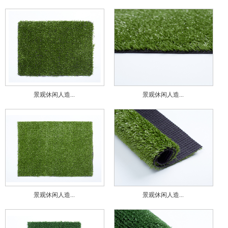
景观休闲人造...
景观休闲人造...
景观休闲人造...
景观休闲人造...