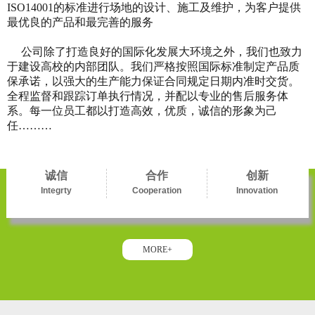
ISO14001的标准进行场地的设计、施工及维护，为客户提供
最优良的产品和最完善的服务
公司除了打造良好的国际化发展大环境之外，我们也致力
于建设高校的内部团队。我们严格按照国际标准制定产品质
保承诺，以强大的生产能力保证合同规定日期内准时交货。
全程监督和跟踪订单执行情况，并配以专业的售后服务体
系。每一位员工都以打造高效，优质，诚信的形象为己
任………
诚信
合作
创新
Integrty
Cooperation
Innovation
MORE+