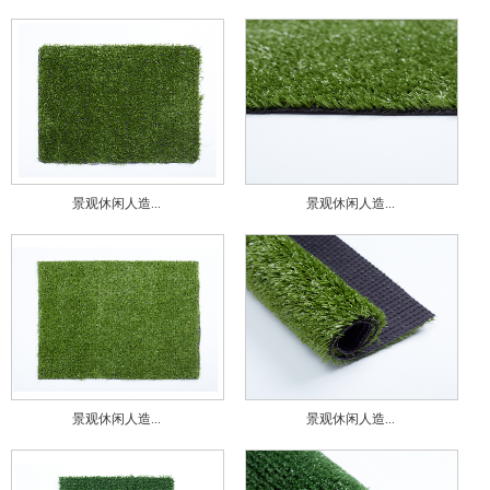
景观休闲人造...
景观休闲人造...
景观休闲人造...
景观休闲人造...