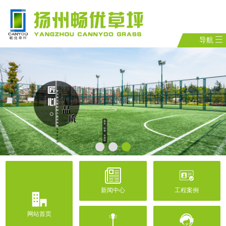
导航
新闻中心
工程案例
网站首页