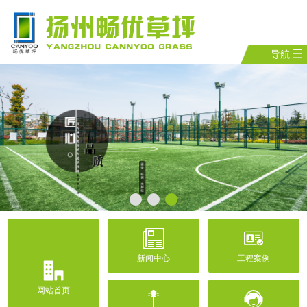
导航
新闻中心
工程案例
网站首页