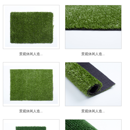
景观休闲人造...
景观休闲人造...
景观休闲人造...
景观休闲人造...