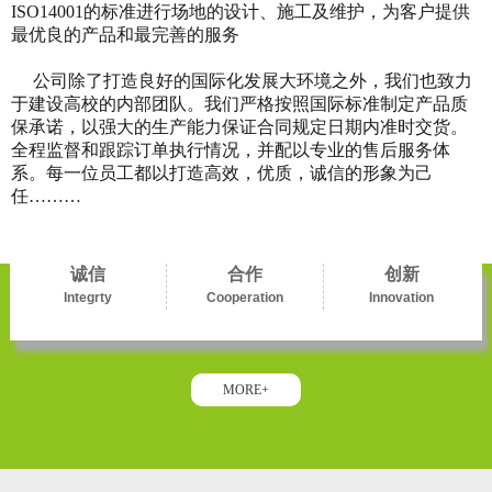
ISO14001的标准进行场地的设计、施工及维护，为客户提供
最优良的产品和最完善的服务
公司除了打造良好的国际化发展大环境之外，我们也致力
于建设高校的内部团队。我们严格按照国际标准制定产品质
保承诺，以强大的生产能力保证合同规定日期内准时交货。
全程监督和跟踪订单执行情况，并配以专业的售后服务体
系。每一位员工都以打造高效，优质，诚信的形象为己
任………
诚信
合作
创新
Integrty
Cooperation
Innovation
MORE+