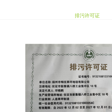
排污许可证