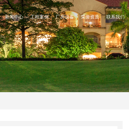
新闻中心
工程案例
厂房设备
荣誉资质
联系我们