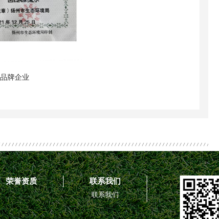
级品牌企业
荣誉资质
联系我们
联系我们