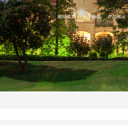
网站首页
关于畅优
产品展示