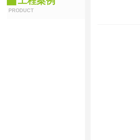
工程案例
PRODUCT