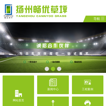
导航
新闻中心
工程案例
网站首页