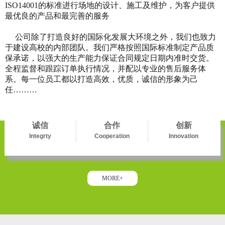
ISO14001的标准进行场地的设计、施工及维护，为客户提供
最优良的产品和最完善的服务
公司除了打造良好的国际化发展大环境之外，我们也致力
于建设高校的内部团队。我们严格按照国际标准制定产品质
保承诺，以强大的生产能力保证合同规定日期内准时交货。
全程监督和跟踪订单执行情况，并配以专业的售后服务体
系。每一位员工都以打造高效，优质，诚信的形象为己
任………
诚信
合作
创新
Integrty
Cooperation
Innovation
MORE+