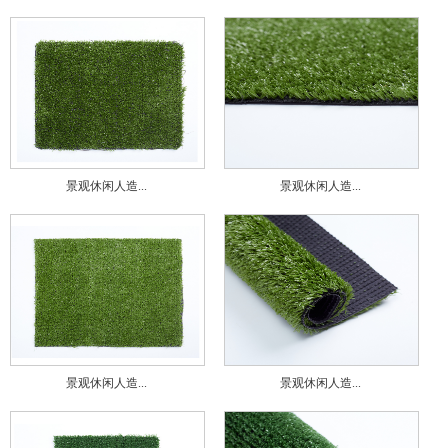
景观休闲人造...
景观休闲人造...
景观休闲人造...
景观休闲人造...