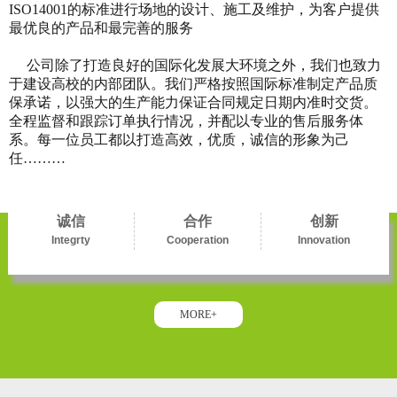
ISO14001的标准进行场地的设计、施工及维护，为客户提供
最优良的产品和最完善的服务
公司除了打造良好的国际化发展大环境之外，我们也致力
于建设高校的内部团队。我们严格按照国际标准制定产品质
保承诺，以强大的生产能力保证合同规定日期内准时交货。
全程监督和跟踪订单执行情况，并配以专业的售后服务体
系。每一位员工都以打造高效，优质，诚信的形象为己
任………
诚信
合作
创新
Integrty
Cooperation
Innovation
MORE+