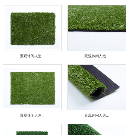
景观休闲人造...
景观休闲人造...
景观休闲人造...
景观休闲人造...