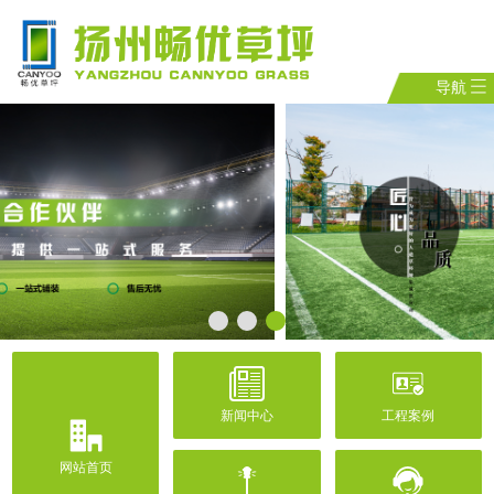
导航
新闻中心
工程案例
网站首页